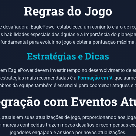
Regras do Jogo
 e desafiadora, EaglePower estabeleceu um conjunto claro de r
as habilidades especiais das águias e a importância do planejam
fundamental para evoluir no jogo e obter a pontuação máxima.
Estratégias e Dicas
em EaglePower devem investir tempo no desenvolvimento de estr
s estratégias mais recomendadas é a
Formação em V
, que aume
os da equipe também é essencial para coordenar ataques e defe
egração com Eventos At
atuais em suas atualizações de jogo, proporcionando aos joga
om marcas conhecidas trazem novos desafios e recompensas ex
jogadores engajada e ansiosa por novas atualizações.