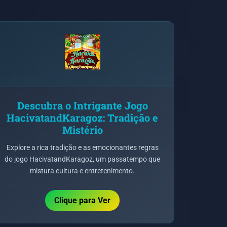
Descubra o Intrigante Jogo
HacivatandKaragoz: Tradição e
Mistério
Explore a rica tradição e as emocionantes regras
do jogo HacivatandKaragoz, um passatempo que
mistura cultura e entretenimento.
Clique para Ver