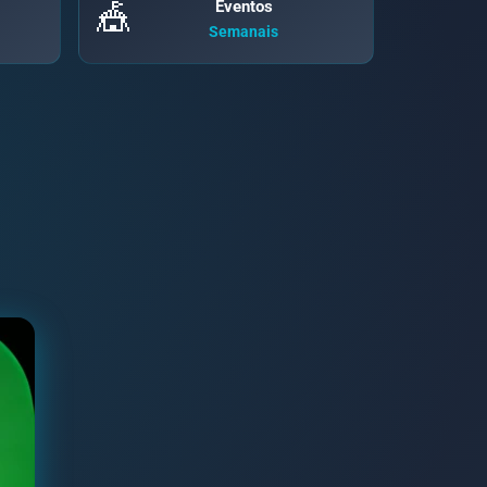
Eventos
🎪
Semanais