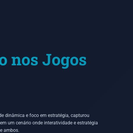
o nos Jogos
e dinâmica e foco em estratégia, capturou
m um cenário onde interatividade e estratégia
de ambos.