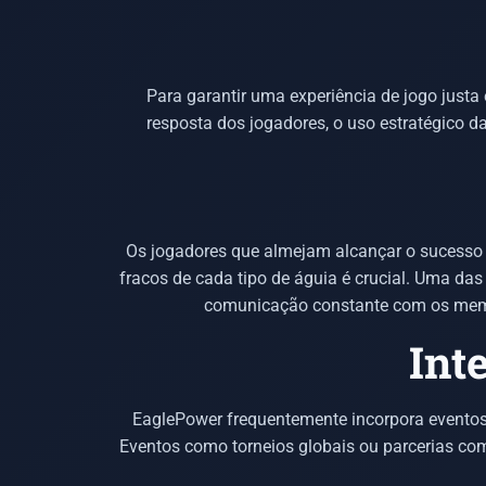
Para garantir uma experiência de jogo justa
resposta dos jogadores, o uso estratégico d
Os jogadores que almejam alcançar o sucesso 
fracos de cada tipo de águia é crucial. Uma da
comunicação constante com os membr
Int
EaglePower frequentemente incorpora eventos 
Eventos como torneios globais ou parcerias c