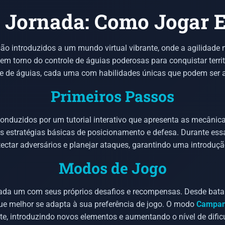
a Jornada: Como Jogar
o introduzidos a um mundo virtual vibrante, onde a agilidade 
 em torno do controle de águias poderosas para conquistar territ
ipe de águias, cada uma com habilidades únicas que podem ser
Primeiros Passos
nduzidos por um tutorial interativo que apresenta as mecânicas
 estratégias básicas de posicionamento e defesa. Durante essa 
tectar adversários e planejar ataques, garantindo uma introduçã
Modos de Jogo
ada um com seus próprios desafios e recompensas. Desde batal
que melhor se adapta à sua preferência de jogo. O modo
Campa
e, introduzindo novos elementos e aumentando o nível de dific