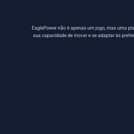
EaglePower não é apenas um jogo, mas uma plat
sua capacidade de inovar e se adaptar às prefer