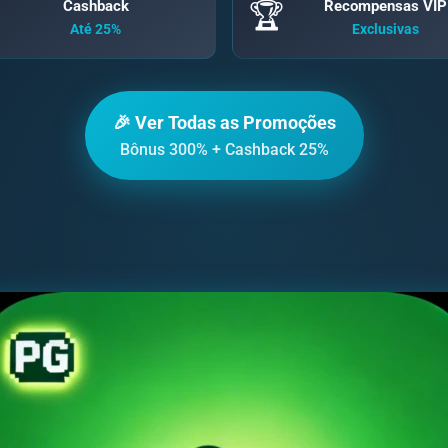
Cashback
Recompensas VIP
🏆
Até 25%
Exclusivas
🎉 Ver Todas as Promoções
Bônus 300% + Cashback 25%