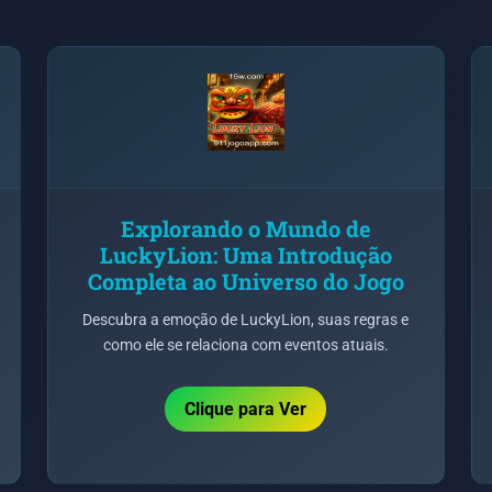
Explorando o Mundo de
LuckyLion: Uma Introdução
Completa ao Universo do Jogo
Descubra a emoção de LuckyLion, suas regras e
como ele se relaciona com eventos atuais.
Clique para Ver