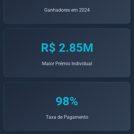
Ganhadores em 2024
R$ 2.85M
Maior Prêmio Individual
98%
Taxa de Pagamento