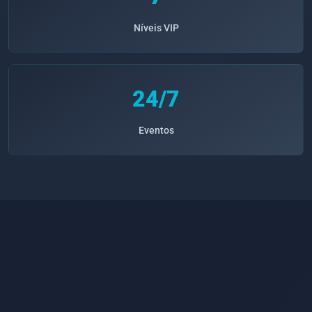
Níveis VIP
24/7
Eventos