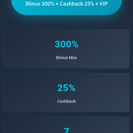
Bônus 300% + Cashback 25% + VIP
300%
Bônus Max
25%
Cashback
7