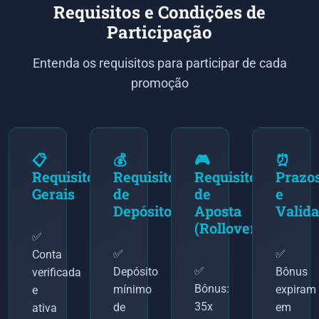
Requisitos e Condições de
Participação
Entenda os requisitos para participar de cada
promoção
📋
💰
🎮
⏰
Requisitos
Requisitos
Requisitos
Prazo
Gerais
de
de
e
Depósito
Aposta
Valid
(Rollover)
✅
✅
✅
Conta
✅
Depósito
Bônus
verificada
Bônus:
mínimo
expiram
e
35x
de
em
ativa