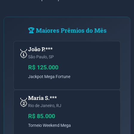
🏆 Maiores Prêmios do Mês
João P.***
🥇
São Paulo, SP
R$ 125.000
Jackpot Mega Fortune
Maria S.***
🥈
Rio de Janeiro, RJ
R$ 85.000
Torneio Weekend Mega