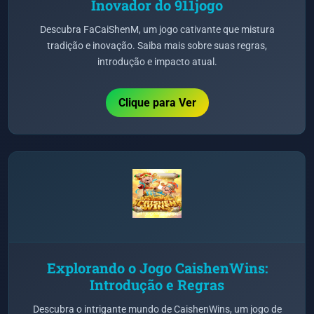
Inovador do 911jogo
Descubra FaCaiShenM, um jogo cativante que mistura
tradição e inovação. Saiba mais sobre suas regras,
introdução e impacto atual.
Clique para Ver
Explorando o Jogo CaishenWins:
Introdução e Regras
Descubra o intrigante mundo de CaishenWins, um jogo de