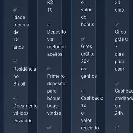
o
R$
30
valor
✅
10
dias
do
Idade
✅
bônus
✅
mínima
Depósito
Giros
de
✅
via
grátis:
18
Giros
métodos
7
anos
grátis:
aceitos
dias
20x
✅
para
✅
os
Residência
usar
Primeiro
ganhos
no
depósito
✅
Brasil
✅
para
Cashbac
Cashback:
✅
bônus
creditad
1x
Documentos
boas-
em
o
válidos
vindas
24h
valor
enviados
✅
recebido
✅