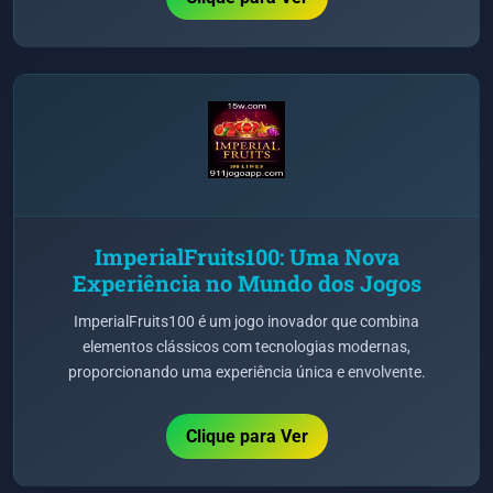
ImperialFruits100: Uma Nova
Experiência no Mundo dos Jogos
ImperialFruits100 é um jogo inovador que combina
elementos clássicos com tecnologias modernas,
proporcionando uma experiência única e envolvente.
Clique para Ver