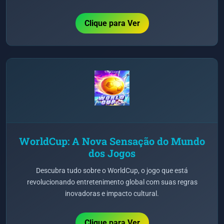
Clique para Ver
WorldCup: A Nova Sensação do Mundo
dos Jogos
Descubra tudo sobre o WorldCup, o jogo que está
revolucionando entretenimento global com suas regras
inovadoras e impacto cultural.
Clique para Ver