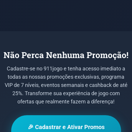
Não Perca Nenhuma Promoção!
Cadastre-se no 911jogo e tenha acesso imediato a
todas as nossas promoções exclusivas, programa
VIP de 7 níveis, eventos semanais e cashback de até
25%. Transforme sua experiência de jogo com
ofertas que realmente fazem a diferença!
🎉 Cadastrar e Ativar Promos