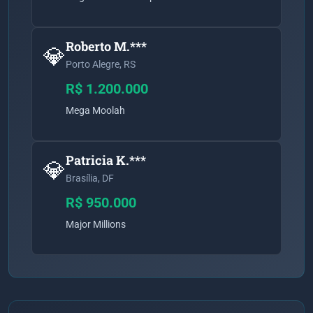
Roberto M.***
💎
Porto Alegre, RS
R$ 1.200.000
Mega Moolah
Patricia K.***
💎
Brasília, DF
R$ 950.000
Major Millions