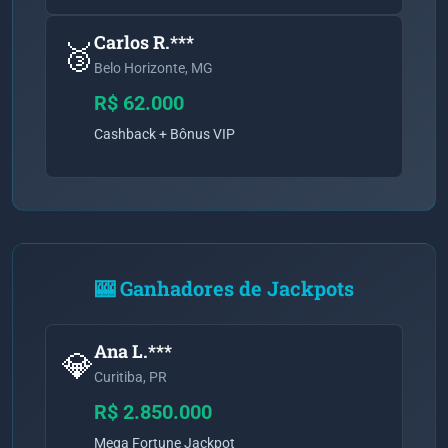
Carlos R.***
🥉
Belo Horizonte, MG
R$ 62.000
Cashback + Bônus VIP
🎰 Ganhadores de Jackpots
Ana L.***
💎
Curitiba, PR
R$ 2.850.000
Mega Fortune Jackpot