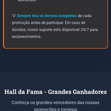
💡
Sempre leia os termos completos
de cada
promoção antes de participar. Em caso de
dúvidas, nosso suporte está disponível 24/7 para
esclarecimentos.
Hall da Fama - Grandes Ganhadores
Conheça os grandes vencedores das nossas
promoções e torneios