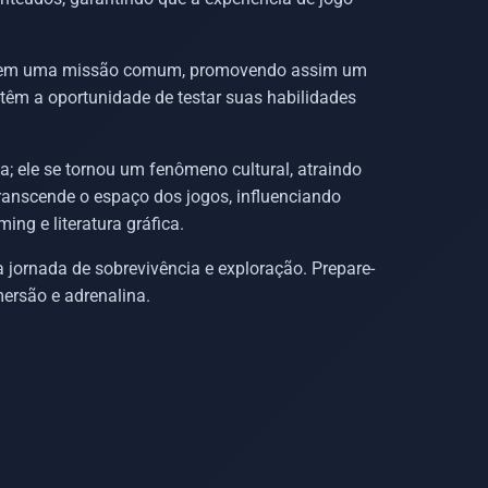
ndo em uma missão comum, promovendo assim um
têm a oportunidade de testar suas habilidades
; ele se tornou um fenômeno cultural, atraindo
ranscende o espaço dos jogos, influenciando
ng e literatura gráfica.
jornada de sobrevivência e exploração. Prepare-
mersão e adrenalina.