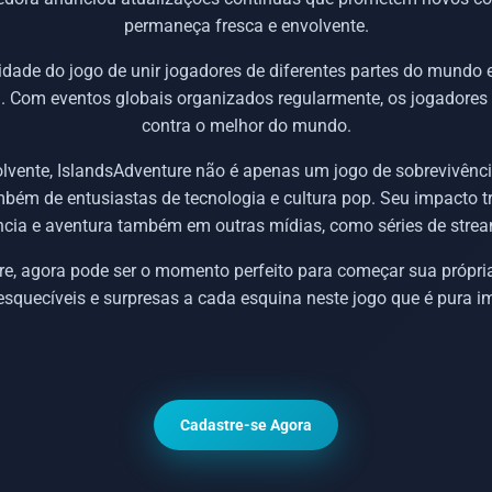
permaneça fresca e envolvente.
dade do jogo de unir jogadores de diferentes partes do mu
 Com eventos globais organizados regularmente, os jogadores 
contra o melhor do mundo.
ente, IslandsAdventure não é apenas um jogo de sobrevivência
ém de entusiastas de tecnologia e cultura pop. Seu impacto t
ncia e aventura também em outras mídias, como séries de streami
e, agora pode ser o momento perfeito para começar sua própria 
esquecíveis e surpresas a cada esquina neste jogo que é pura i
Cadastre-se Agora