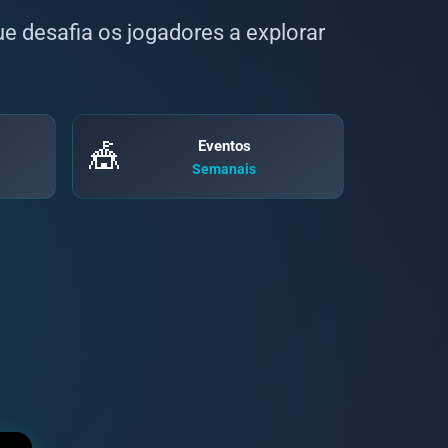
e desafia os jogadores a explorar
Eventos
🎪
Semanais