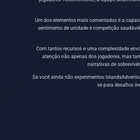
Um dos elementos mais comentados é a capaci
sentimento de unidade e competição saudável.
Com tantos recursos e uma complexidade envolv
atenção não apenas dos jogadores, mas tamb
narrativas de sobrevivê
Se você ainda não experimentou IslandsAdventur
se para desafios in