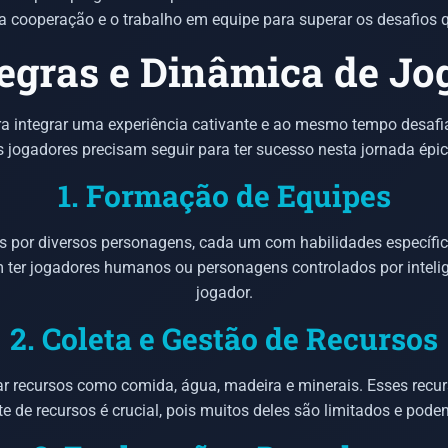
cooperação e o trabalho em equipe para superar os desafios q
egras e Dinâmica de Jo
ra integrar uma experiência cativante e ao mesmo tempo desafia
s jogadores precisam seguir para ter sucesso nesta jornada épic
1. Formação de Equipes
por diversos personagens, cada um com habilidades específic
 ter jogadores humanos ou personagens controlados por inteligê
jogador.
2. Coleta e Gestão de Recursos
ar recursos como comida, água, madeira e minerais. Esses recur
te de recursos é crucial, pois muitos deles são limitados e po