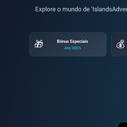
Explore o mundo de 'IslandsAdven
Bônus Especiais
🎁
💰
Até 300%