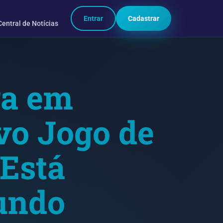
Entrar
Cadastrar
Central de Notícias
ra em
vo Jogo de
 Está
undo