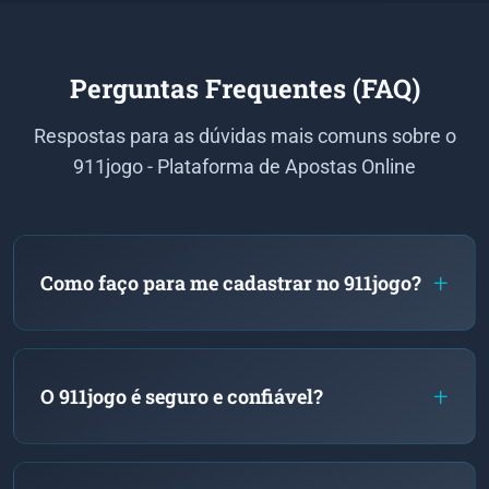
Perguntas Frequentes (FAQ)
Respostas para as dúvidas mais comuns sobre o
911jogo - Plataforma de Apostas Online
+
Como faço para me cadastrar no 911jogo?
Cadastrar-se no 911jogo é muito simples e rápido!
Basta clicar no botão "Cadastrar" no topo da página,
+
O 911jogo é seguro e confiável?
preencher seus dados pessoais (nome, e-mail, CPF e
telefone), criar uma senha segura e confirmar seu e-
Sim, o 911jogo é totalmente seguro e confiável!
mail. O processo leva menos de 2 minutos e você já
Possuímos licença MGA (Malta Gaming Authority),