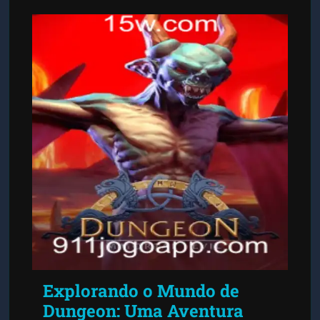
Explorando o Mundo de
Dungeon: Uma Aventura