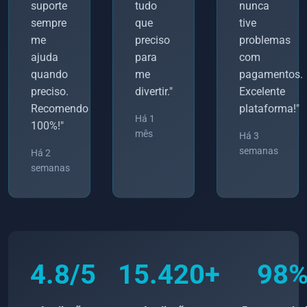
suporte
tudo
nunca
sempre
que
tive
me
preciso
problemas
ajuda
para
com
quando
me
pagamentos.
preciso.
divertir."
Excelente
Recomendo
plataforma!"
Há 1
100%!"
mês
Há 3
semanas
Há 2
semanas
4.8/5
15.420+
98