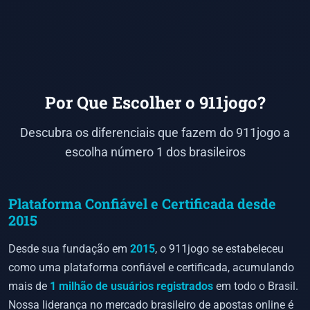
Por Que Escolher o 911jogo?
Descubra os diferenciais que fazem do 911jogo a
escolha número 1 dos brasileiros
Plataforma Confiável e Certificada desde
2015
Desde sua fundação em
2015
, o 911jogo se estabeleceu
como uma plataforma confiável e certificada, acumulando
mais de
1 milhão de usuários registrados
em todo o Brasil.
Nossa liderança no mercado brasileiro de apostas online é