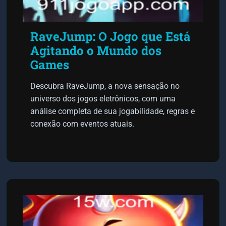
RaveJump: O Jogo que Está
Agitando o Mundo dos
Games
Descubra RaveJump, a nova sensação no
universo dos jogos eletrônicos, com uma
análise completa de sua jogabilidade, regras e
conexão com eventos atuais.