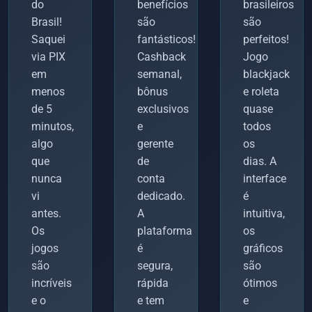
do
benefícios
brasileiros
Brasil!
são
são
Saquei
fantásticos!
perfeitos!
via PIX
Cashback
Jogo
em
semanal,
blackjack
menos
bônus
e roleta
de 5
exclusivos
quase
minutos,
e
todos
algo
gerente
os
que
de
dias. A
nunca
conta
interface
vi
dedicado.
é
antes.
A
intuitiva,
Os
plataforma
os
jogos
é
gráficos
são
segura,
são
incríveis
rápida
ótimos
e o
e tem
e