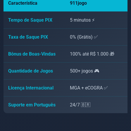
Característica
911jogo
C
Tempo de Saque PIX
5 minutos ⚡
1
Taxa de Saque PIX
0% (Grátis) ✅
2
Bônus de Boas-Vindas
100% até R$ 1.000 🎁
5
Quantidade de Jogos
500+ jogos 🎮
2
Licença Internacional
MGA + eCOGRA ✅
V
Suporte em Português
24/7 🇧🇷
H