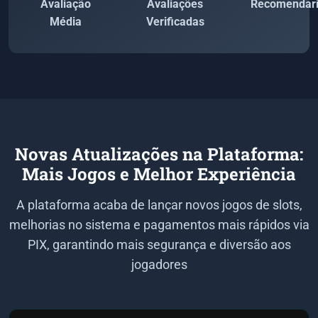
Avaliação
Avaliações
Recomendar
Média
Verificadas
Novas Atualizações na Plataforma:
Mais Jogos e Melhor Experiência
A plataforma acaba de lançar novos jogos de slots,
melhorias no sistema e pagamentos mais rápidos via
PIX, garantindo mais segurança e diversão aos
jogadores